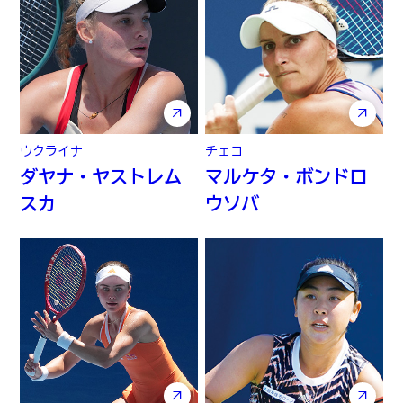
ウクライナ
チェコ
ダヤナ・ヤストレム
マルケタ・ボンドロ
スカ
ウソバ