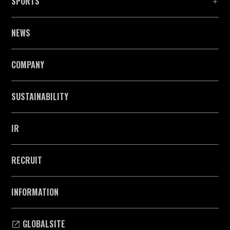
SPORTS
NEWS
COMPANY
SUSTAINABILITY
IR
RECRUIT
INFORMATION
GLOBALSITE