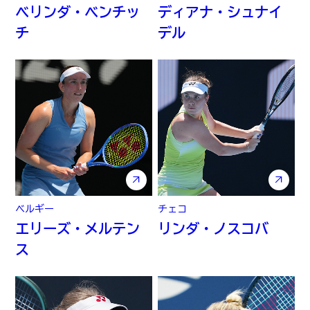
ベリンダ・ベンチッ
ディアナ・シュナイ
チ
デル
ベルギー
チェコ
エリーズ・メルテン
リンダ・ノスコバ
ス