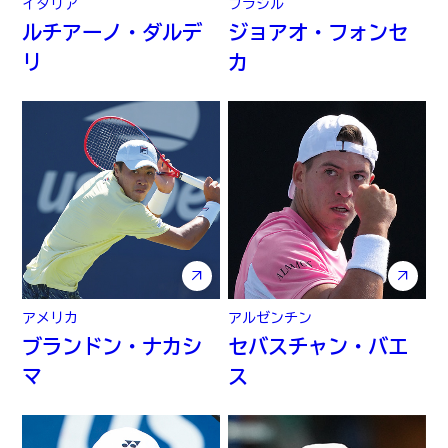
イタリア
ブラジル
ルチアーノ・ダルデ
ジョアオ・フォンセ
リ
カ
アメリカ
アルゼンチン
ブランドン・ナカシ
セバスチャン・バエ
マ
ス