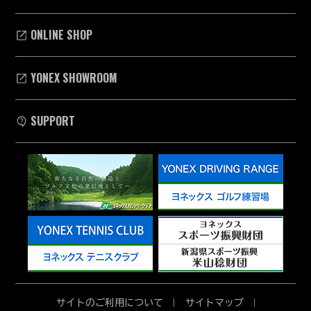
ONLINE SHOP
YONEX SHOWROOM
SUPPORT
サイトのご利用について
サイトマップ