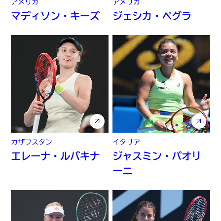
アメリカ
アメリカ
マディソン・キーズ
ジェシカ・ペグラ
カザフスタン
イタリア
エレーナ・ルバキナ
ジャスミン・パオリ
ーニ