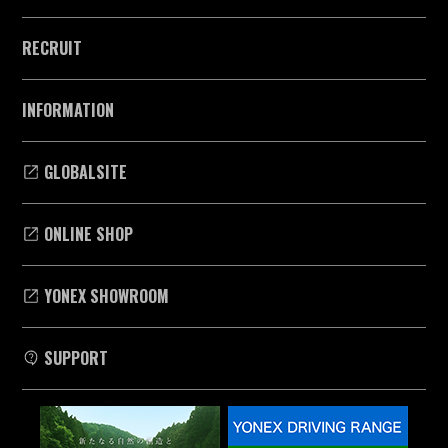
RECRUIT
INFORMATION
GLOBALSITE
ONLINE SHOP
YONEX SHOWROOM
SUPPORT