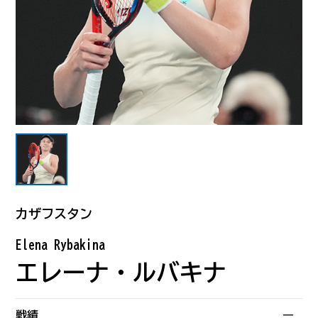
カザフスタン
Elena Rybakina
エレーナ・ルバキナ
戦績