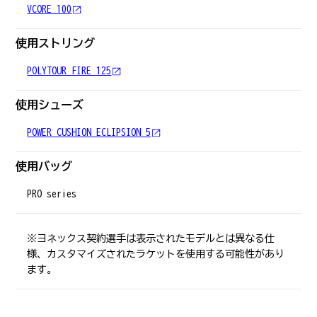
VCORE 100
使用ストリング
POLYTOUR FIRE 125
使用シューズ
POWER CUSHION ECLIPSION 5
使用バッグ
PRO series
※ヨネックス契約選手は表示されたモデルとは異なる仕
様、カスタマイズされたラケットを使用する可能性があり
ます。