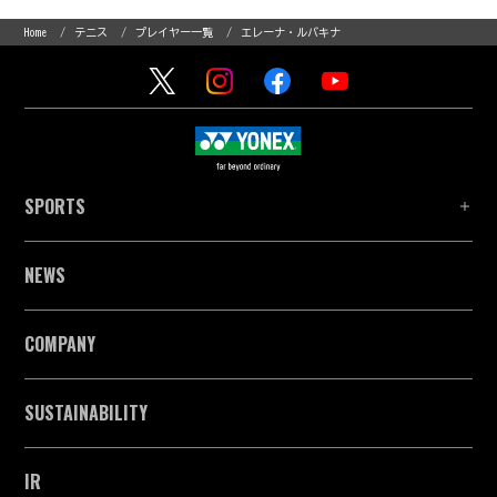
Home
テニス
プレイヤー一覧
エレーナ・ルバキナ
SPORTS
NEWS
COMPANY
SUSTAINABILITY
IR