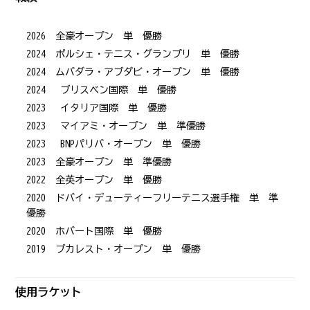
2026 全豪オープン 単 優勝
2024 ポルシェ・テニス・グランプリ 単 優勝
2024 ムバダラ・アブダビ・オープン 単 優勝
2024 ブリスベン国際 単 優勝
2023 イタリア国際 単 優勝
2023 マイアミ・オープン 単 準優勝
2023 BNPパリバ・オープン 単 優勝
2023 全豪オープン 単 準優勝
2022 全英オープン 単 優勝
2020 ドバイ・デューティーフリーテニス選手権 単 準
優勝
2020 ホバート国際 単 優勝
2019 ブカレスト・オープン 単 優勝
使用ラケット