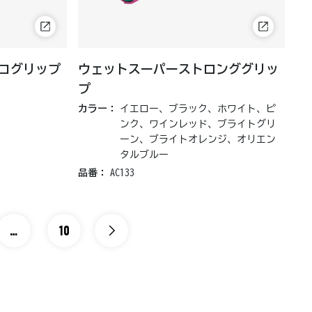
コグリップ
ウェットスーパーストロンググリッ
プ
カラー：
イエロー、ブラック、ホワイト、ピ
ンク、ワインレッド、ブライトグリ
ーン、ブライトオレンジ、オリエン
タルブルー
品番：
AC133
…
10
中略