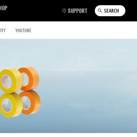
HOP
SUPPORT
SEARCH
ITY
YOUTUBE