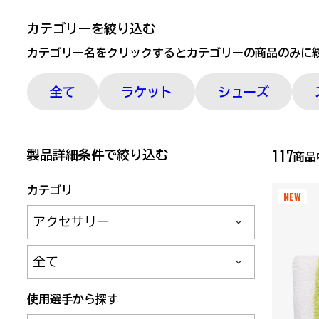
カテゴリーを絞り込む
カテゴリー名をクリックするとカテゴリーの商品のみに
全て
ラケット
シューズ
製品詳細条件で絞り込む
117
商
カテゴリ
NEW
サブカテゴリ
使用選手から探す