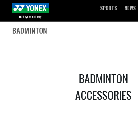
SPORTS
NEWS
BADMINTON
BADMINTON
ACCESSORIES