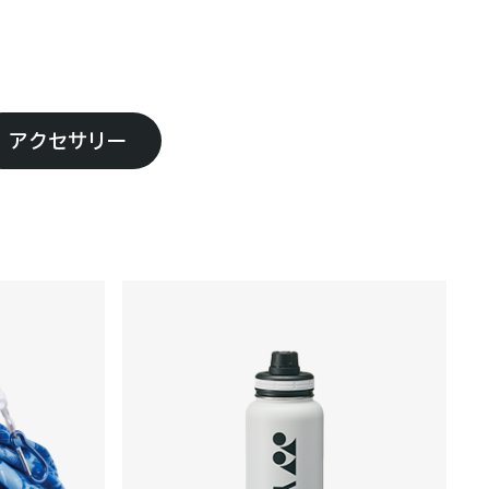
アクセサリー