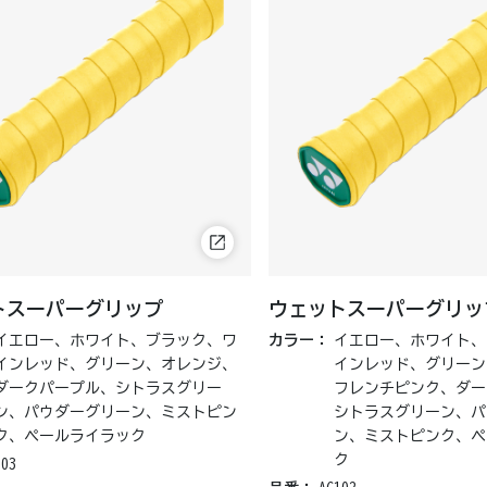
トスーパーグリップ
ウェットスーパーグリップ
イエロー、ホワイト、ブラック、ワ
カラー：
イエロー、ホワイト、
インレッド、グリーン、オレンジ、
インレッド、グリーン
ダークパープル、シトラスグリー
フレンチピンク、ダー
ン、パウダーグリーン、ミストピン
シトラスグリーン、パ
ク、ペールライラック
ン、ミストピンク、ペ
ク
103