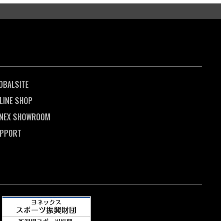
OBALSITE
LINE SHOP
NEX SHOWROOM
PPORT