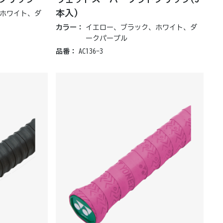
本入)
ホワイト、ダ
カラー：
イエロー、ブラック、ホワイト、ダ
ークパープル
品番：
AC136-3