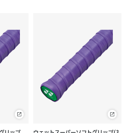
グリップ
ウェットスーパーソフトグリップ(3