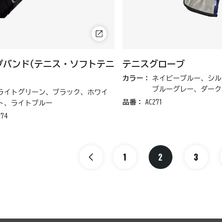
プバンド(テニス・ソフトテニ
テニスグローブ
カラー：
ネイビーブルー、シル
ブルーグレー、ダーク
ライトグリーン、ブラック、ホワイ
品番：
AC271
ト、ライトブルー
174
1
2
3