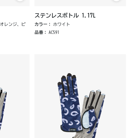
ステンレスボトル 1.17L
オレンジ、ピ
カラー：
ホワイト
品番：
AC591