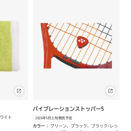
バイブレーションストッパー5
ワイト
2026年5月上旬発売予定
カラー：
グリーン、ブラック、ブラック/レッ