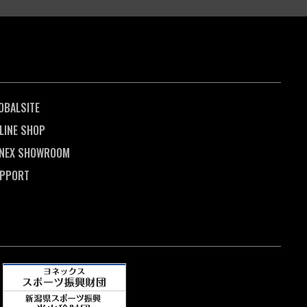
OBALSITE
LINE SHOP
NEX SHOWROOM
PPORT