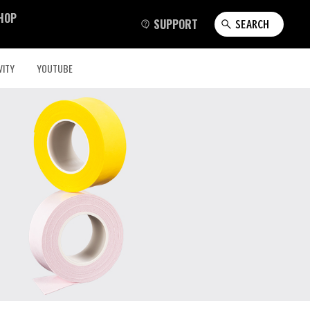
HOP
SUPPORT
SEARCH
VITY
YOUTUBE