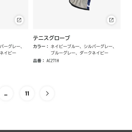
テニスグローブ
バーグレー、
カラー：
ネイビーブルー、シルバーグレー、
ネイビー
ブルーグレー、ダークネイビー
品番：
AC271H
…
11
中略