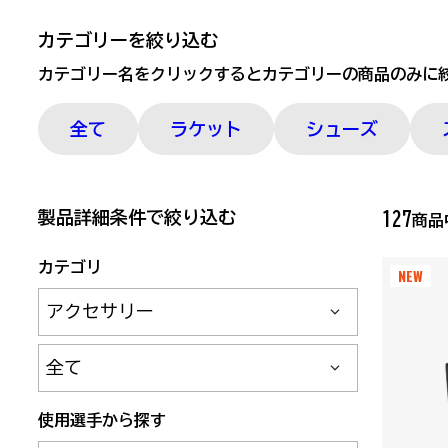
カテゴリーを絞り込む
カテゴリー名をクリックするとカテゴリーの商品のみに
全て
ラケット
シューズ
製品詳細条件で絞り込む
127
商
カテゴリ
NEW
サブカテゴリ
使用選手から探す