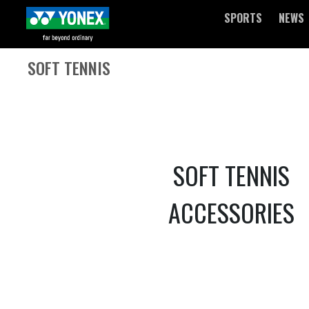
SPORTS
NEWS
SOFT TENNIS
SOFT TENNIS
ACCESSORIES