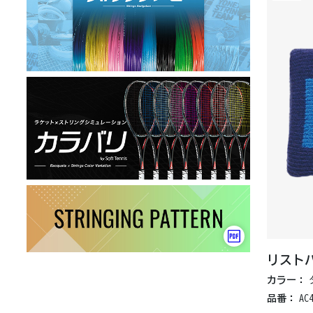
リスト
カラー：
品番：
AC