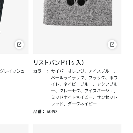
リストバンド(1ヶ入)
グレイッシュ
カラー：
サイバーオレンジ、アイスブルー、
ペールライラック、ブラック、ホワ
イト、ネイビーブルー、アクアブル
ー、グレーモク、アイスベージュ、
ミッドナイトネイビー、サンセット
レッド、ダークネイビー
品番：
AC492