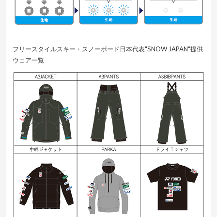
フリースタイルスキー・スノーボード日本代表"SNOW JAPAN"提供
ウェア一覧