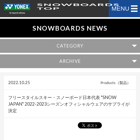
MENU
SNOWBOARDS NEWS
CATEGORY
ARCHIVE
2022.10.25
Products（製品）
フリースタイルスキー・スノーボード日本代表 "SNOW
JAPAN" 2022-2023シーズンオフィシャルウェアのサプライが
決定