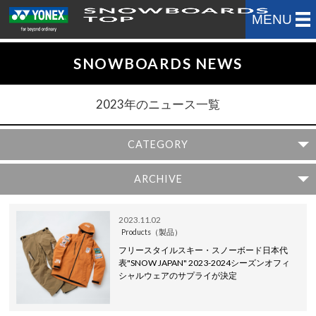
MENU
SNOWBOARDS NEWS
2023年のニュース一覧
CATEGORY
ARCHIVE
2023.11.02
Products（製品）
フリースタイルスキー・スノーボード日本代
表"SNOW JAPAN" 2023-2024シーズンオフィ
シャルウェアのサプライが決定