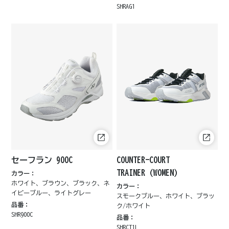
SHRAG1
セーフラン 900C
COUNTER-COURT
TRAINER（WOMEN）
カラー：
ホワイト、ブラウン、ブラック、ネ
カラー：
イビーブルー、ライトグレー
スモークブルー、ホワイト、ブラッ
品番：
ク/ホワイト
SHR900C
品番：
SHRCT1L