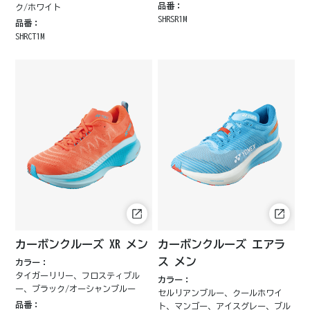
品番：
ク/ホワイト
SHRSR1M
品番：
SHRCT1M
カーボンクルーズ XR メン
カーボンクルーズ エアラ
ス メン
カラー：
タイガーリリー、フロスティブル
カラー：
ー、ブラック/オーシャンブルー
セルリアンブルー、クールホワイ
品番：
ト、マンゴー、アイスグレー、ブル