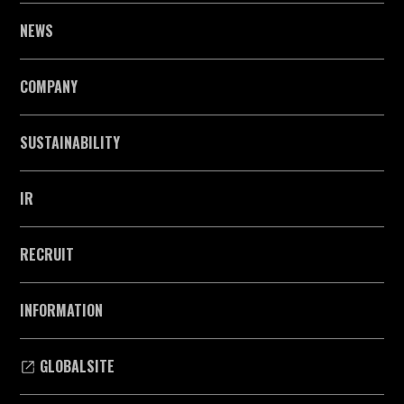
NEWS
COMPANY
SUSTAINABILITY
IR
RECRUIT
INFORMATION
GLOBALSITE