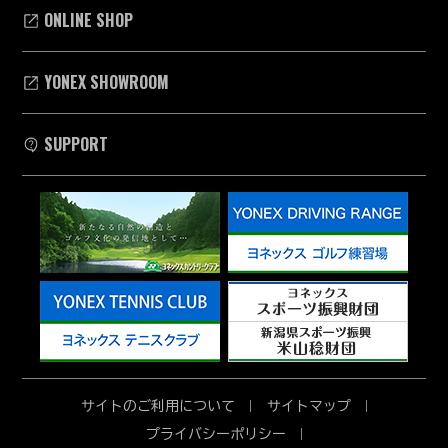
ONLINE SHOP
YONEX SHOWROOM
SUPPORT
サイトのご利用について
サイトマップ
プライバシーポリシー