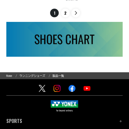
1
2
Home
ランニングシューズ
製品一覧
SPORTS