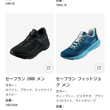
品番：
SHRA1M
SHRGL1M
セーフラン 200X メン
セーフラン フィットジョ
グ メン
カラー：
ホワイト、ブラック、ミッドナイト
カラー：
ネイビー
ディープシー、ピスタチオ、ブラッ
品番：
ク/ホワイト、ライトオリーブ
SHR200XM
品番：