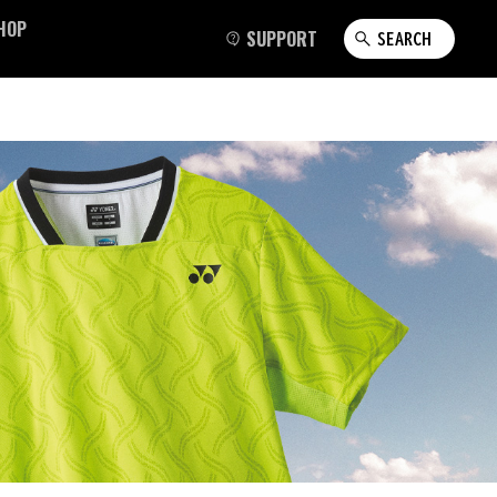
HOP
SUPPORT
SEARCH