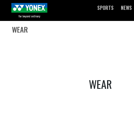
SPORTS
NEWS
WEAR
WEAR