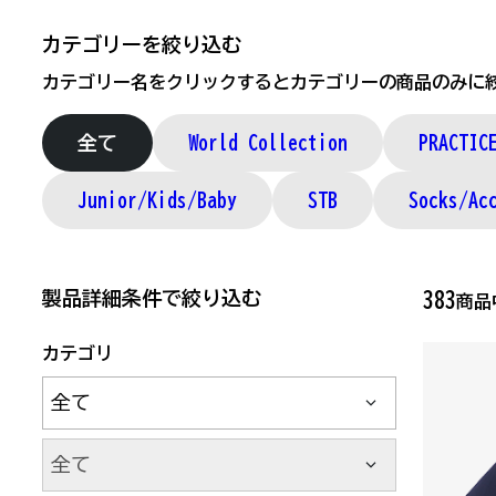
カテゴリーを絞り込む
カテゴリー名をクリックするとカテゴリーの商品のみに
全て
World Collection
PRACTI
Junior/Kids/Baby
STB
Socks/Ac
製品詳細条件で絞り込む
383
商
カテゴリ
サブカテゴリ