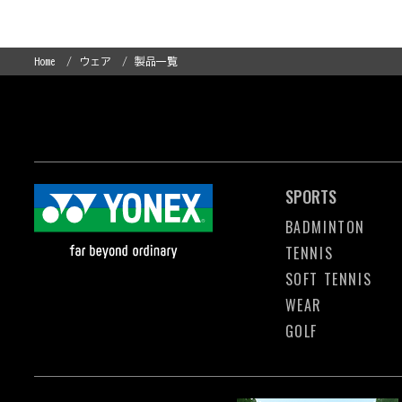
Home
ウェア
製品一覧
SPORTS
BADMINTON
TENNIS
SOFT TENNIS
WEAR
GOLF