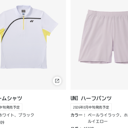
ゲームシャツ
UNI ハーフパンツ
8月中旬発売予定
2026年8月中旬発売予定
ホワイト、ブラック
カラー：
ペールライラック、ホ
ルイエロー
709