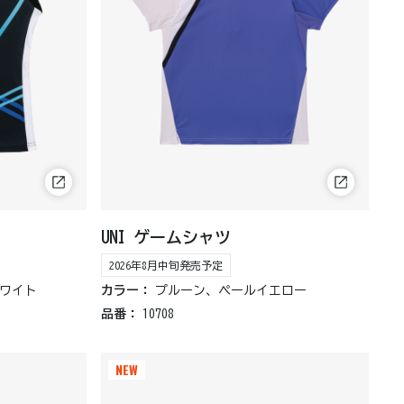
UNI ゲームシャツ
2026年8月中旬発売予定
ワイト
カラー：
プルーン、ペールイエロー
品番：
10708
NEW