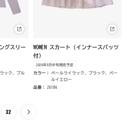
ロングスリー
WOMEN スカート（インナースパッツ
付）
2026年8月中旬発売予定
ラック、プル
カラー：
ペールライラック、ブラック、ペー
ルイエロー
品番：
26186
32