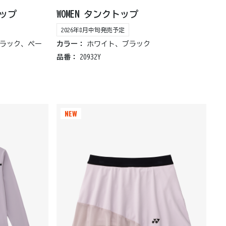
トップ
WOMEN タンクトップ
2026年8月中旬発売予定
ラック、ペー
カラー：
ホワイト、ブラック
品番：
20932Y
NEW