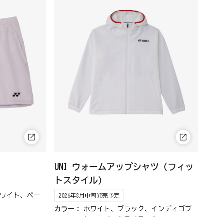
UNI ウォームアップシャツ（フィッ
トスタイル）
ワイト、ペー
2026年8月中旬発売予定
カラー：
ホワイト、ブラック、インディゴブ