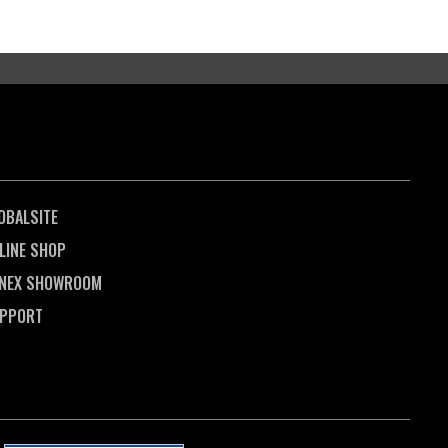
OBALSITE
LINE SHOP
NEX SHOWROOM
PPORT