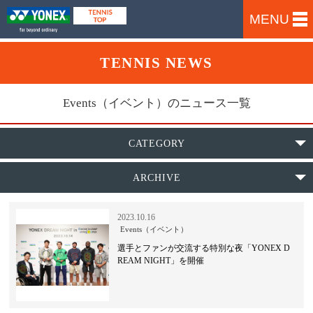
MENU
TENNIS NEWS
Events（イベント）のニュース一覧
CATEGORY
ARCHIVE
2023.10.16
Events（イベント）
選手とファンが交流する特別な夜「YONEX D
REAM NIGHT」を開催