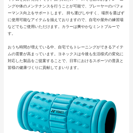
ングや体のメンテナンスを行うことが可能で、プレーヤーのパフォ
ーマンス向上をサポートします。 持ち運びしやすく、場所を選ばず
に使用可能なアイテムを揃えておりますので、自宅や屋外の練習場
などでもご使用いただけます。カラーは爽やかなミントブルーで
す。
おうち時間が増えている中、自宅でもトレーニングができるアイテ
ムの需要が高まっています。ヨネックスは今後も生活様式の変化に
対応した製品をご提案することで、日常におけるスポーツの普及と
皆様の健康づくりに貢献してまいります。