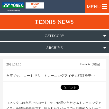
MENU
TENNIS NEWS
CATEGORY
ARCHIVE
2021.09.10
Products（製品）
自宅でも、コートでも。トレーニングアイテム好評発売中
ヨネックスは自宅でもコートでもご使用いただけるトレーニングア
イテムを好評発売中です。限られたスペースでも効率的なトレーニ