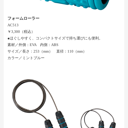
フォームローラー
AC513
￥3,300（税込）
●ほぐしやすく、コンパクトサイズで持ち運びにも便利。
素材／外側：EVA 内側：ABS
サイズ／長さ：253（mm） 直径：110（mm）
カラー／ミントブルー