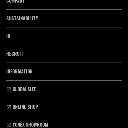
COMPANY
SUSTAINABILITY
IR
RECRUIT
INFORMATION
GLOBALSITE
ONLINE SHOP
YONEX SHOWROOM