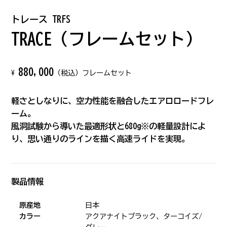
トレース TRFS
TRACE（フレームセット）
880,000
¥
（税込）フレームセット
軽さとしなりに、空力性能を融合したエアロロードフレ
ーム。
風洞試験から導いた最適形状と680g※の軽量設計によ
り、思い通りのラインを描く高速ライドを実現。
製品情報
原産地
日本
カラー
アクアナイトブラック、ターコイズ/