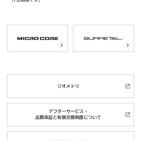
ジオメトリ
アフターサービス・
品質保証と有償交換制度について