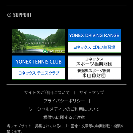
SUPPORT
サイトのご利用について
サイトマップ
プライバシーポリシー
ソーシャルメディアのご利用について
模倣品に関するご注意
当ウェブサイトに掲載されているロゴ・画像・文章等の無断転載・複製を
禁じます。