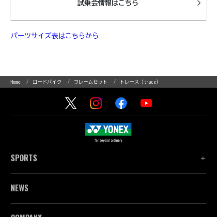
試乗会情報はこちら
パーツサイズ表はこちらから
Home
ロードバイク
フレームセット
トレース（trace)
SPORTS
NEWS