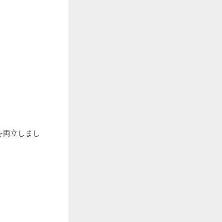
を両立しまし