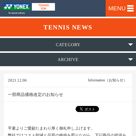
MENU
TENNIS NEWS
CATEGORY
ARCHIVE
2021.12.06
Information（お知らせ）
一部商品価格改定のお知らせ
平素よりご愛顧たまわり厚く御礼申し上げます。
弊社ではコスト削減と品質の維持を図りながら、下記商品の提供を