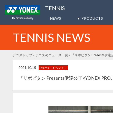
TENNIS
NEWS
▼ PRODUCTS
TENNIS NEWS
テニストップ
テニスのニュース一覧
『リポビタン Presents伊達公
2021.10.15
Events（イベント）
『リポビタン Presents伊達公子×YONEX PROJ