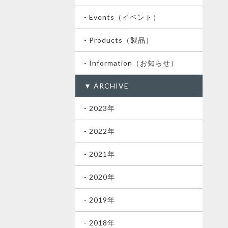
- Events（イベント）
- Products（製品）
- Information（お知らせ）
▼ ARCHIVE
- 2023年
- 2022年
- 2021年
- 2020年
- 2019年
- 2018年