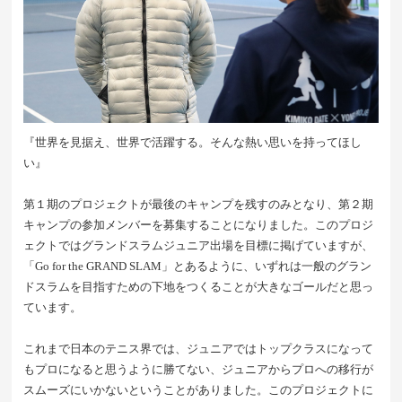
『世界を見据え、世界で活躍する。そんな熱い思いを持ってほし
い』
第１期のプロジェクトが最後のキャンプを残すのみとなり、第２期
キャンプの参加メンバーを募集することになりました。このプロジ
ェクトではグランドスラムジュニア出場を目標に掲げていますが、
「Go for the GRAND SLAM」とあるように、いずれは一般のグラン
ドスラムを目指すための下地をつくることが大きなゴールだと思っ
ています。
これまで日本のテニス界では、ジュニアではトップクラスになって
もプロになると思うように勝てない、ジュニアからプロへの移行が
スムーズにいかないということがありました。このプロジェクトに