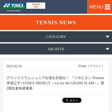
MENU
TENNIS NEWS
CATEGORY
ARCHIVE
2021.02.10
Events（イベント）
グランドスラムジュニア出場を目指せ！ 『リポビタン Presents
伊達公子×YONEX PROJECT ～Go for the GRAND SLAM～』第
2期生参加者募集