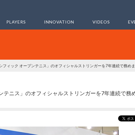
PLAYERS
INNOVATION
VIDEOS
EV
パシフィック オープンテニス」のオフィシャルストリンガーを7年連続で務め
プンテニス」のオフィシャルストリンガーを7年連続で務