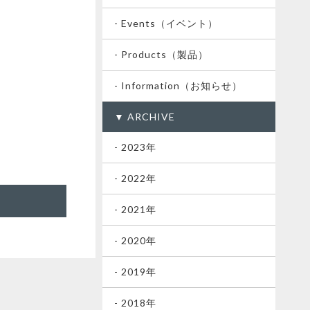
- Events（イベント）
- Products（製品）
- Information（お知らせ）
▼ ARCHIVE
- 2023年
- 2022年
- 2021年
- 2020年
- 2019年
- 2018年