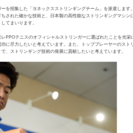
ガーを招集した「ヨネックスストリンギングチーム」を派遣します
打ちされた確かな技術と、日本製の高性能なストリンギングマシン
トしてまいります。
レPPOテニスのオフィシャルストリンガーに選ばれたことを光栄
成功に尽力したいと考えています。また、トッププレーヤーのスト
とで、ストリンギング技術の発展に貢献したいと考えています。