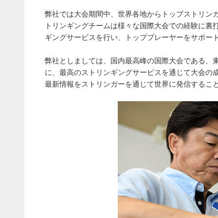
弊社では大会期間中、世界各地からトップストリン
トリンギングチームは様々な国際大会での経験に裏
ギングサービスを行い、トッププレーヤーをサポー
弊社としましては、国内最高峰の国際大会である、東
に、最高のストリンギングサービスを通じて大会の
最新情報をストリンガーを通じて世界に発信するこ