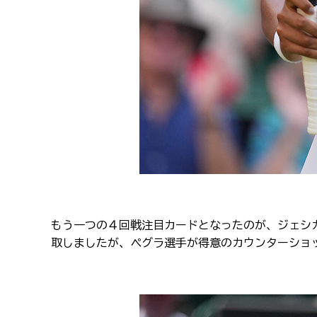
もう一つの４回戦注目カードとなったのが、ジェシ
取しましたが、ペグラ選手が得意のカウンターショ