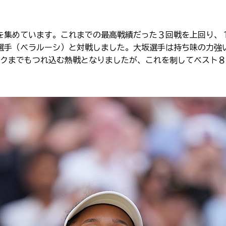
を集めています。これまでの最高戦績だった３回戦を上回り、
選手（ベラルーシ）と対戦しました。大坂選手は持ち味の力強
クまでもつれ込む熱戦となりましたが、これを制してベスト８