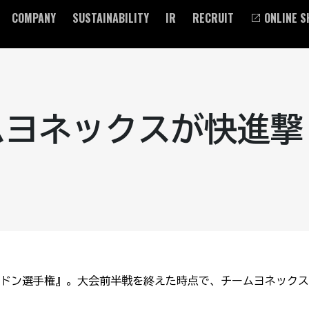
COMPANY
SUSTAINABILITY
IR
RECRUIT
ONLINE S
ムヨネックスが快進撃
ドン選手権』。大会前半戦を終えた時点で、チームヨネックス