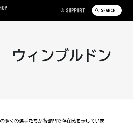
HOP
SUPPORT
SEARCH
 ウィンブルドン
の多くの選手たちが各部門で存在感を示していま