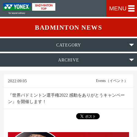
MENU
BADMINTON NEWS
CATEGORY
ARCHIVE
2022.09.05
Events（イベント）
『世界バドミントン選手権2022 感動をありがとうキャンペー
ン』を開催します！