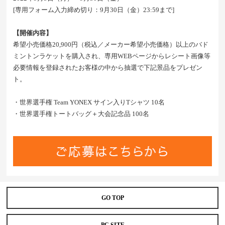
[専用フォーム入力締め切り：9月30日（金）23:59まで]
【開催内容】
希望小売価格20,900円（税込／メーカー希望小売価格）以上のバド
ミントンラケットを購入され、専用WEBページからレシート画像等
必要情報を登録されたお客様の中から抽選で下記景品をプレゼン
ト。
・世界選手権 Team YONEX サイン入りTシャツ 10名
・世界選手権トートバッグ＋大会記念品 100名
GO TOP