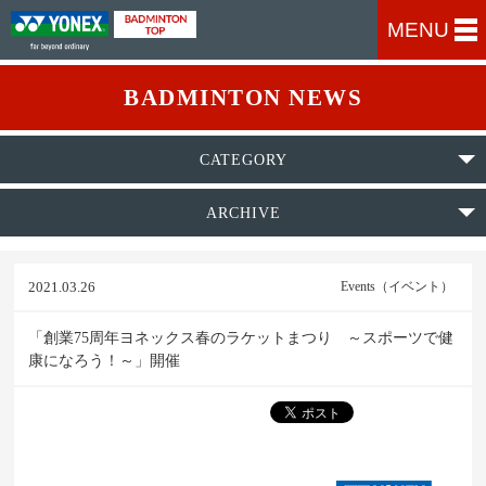
MENU
BADMINTON NEWS
CATEGORY
ARCHIVE
2021.03.26
Events（イベント）
「創業75周年ヨネックス春のラケットまつり ～スポーツで健
康になろう！～」開催