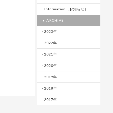
- Information（お知らせ）
▼ ARCHIVE
- 2023年
- 2022年
- 2021年
- 2020年
- 2019年
- 2018年
- 2017年