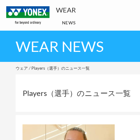
WEAR
NEWS
WEAR NEWS
ウェア
Players（選手）のニュース一覧
Players（選手）のニュース一覧