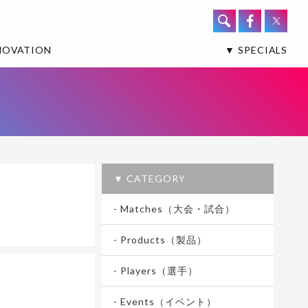
NOVATION
▼ SPECIALS
▼ CATEGORY
- Matches（大会・試合）
- Products（製品）
- Players（選手）
- Events（イベント）