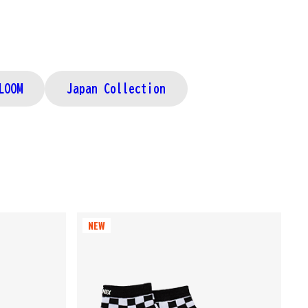
LOOM
Japan Collection
NEW