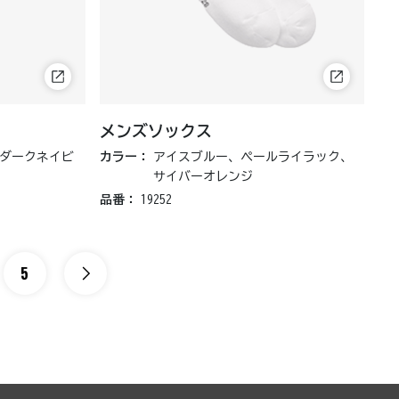
メンズソックス
ダークネイビ
カラー：
アイスブルー、ペールライラック、
サイバーオレンジ
品番：
19252
5