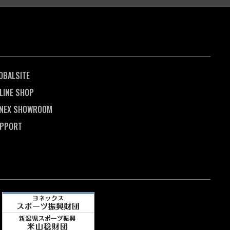
OBALSITE
LINE SHOP
NEX SHOWROOM
PPORT