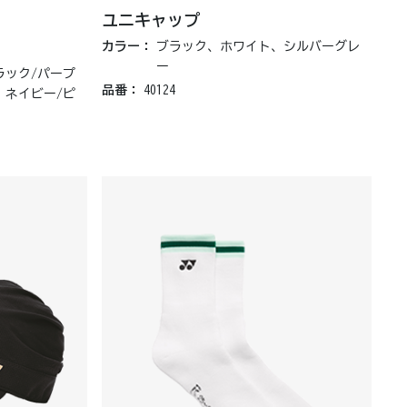
ユニキャップ
カラー：
ブラック、ホワイト、シルバーグレ
ー
ラック/パープ
品番：
40124
、ネイビー/ピ