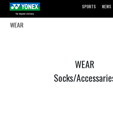
SPORTS
NEWS
WEAR
WEAR
Socks/Accessarie