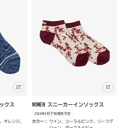
ソックス
WOMEN スニーカーインソックス
2026年5月下旬発売予定
、オレンジ、
カラー：
ワイン、コーラルピンク、リーフグ
リーン、ダークネイビー