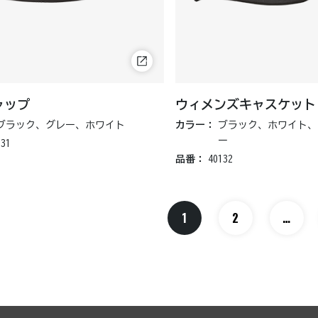
ャップ
ウィメンズキャスケット
ブラック、グレー、ホワイト
カラー：
ブラック、ホワイト、
ー
131
品番：
40132
1
2
…
中略