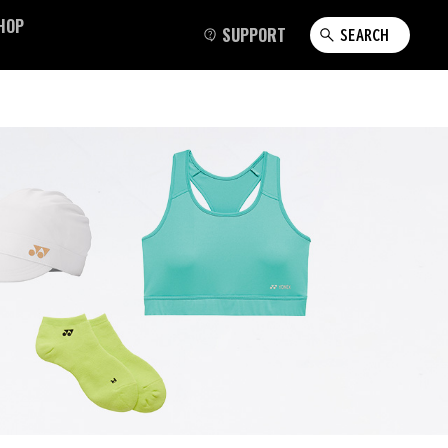
HOP
SUPPORT
SEARCH