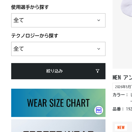
使用選手から探す
テクノロジーから探す
絞り込み
MEN 
2026年
カラー：
品番：
19
NEW