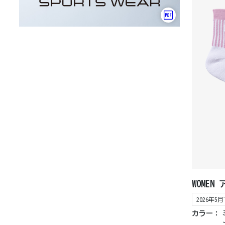
WOME
2026年
カラー：