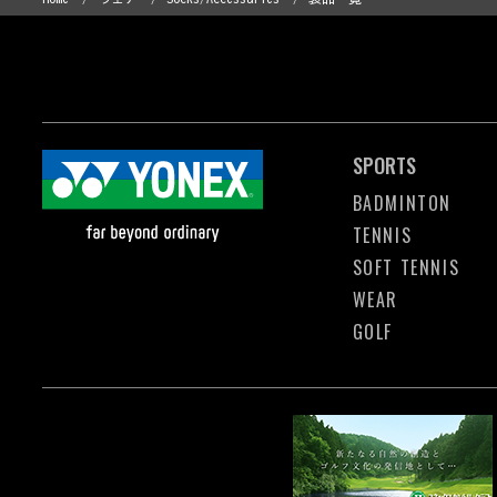
SPORTS
BADMINTON
TENNIS
SOFT TENNIS
WEAR
GOLF