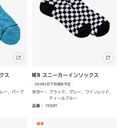
ックス
MEN スニーカーインソックス
2026年5月下旬発売予定
レー、パープ
カラー：
ブラック、グレー、ワインレッド、
ティールブルー
品番：
19268Y
NEW