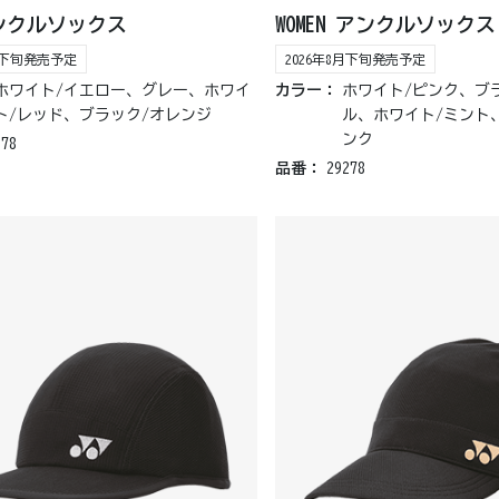
アンクルソックス
WOMEN アンクルソックス
8月下旬発売予定
2026年8月下旬発売予定
ホワイト/イエロー、グレー、ホワイ
カラー：
ホワイト/ピンク、ブ
ト/レッド、ブラック/オレンジ
ル、ホワイト/ミント
ンク
278
品番：
29278