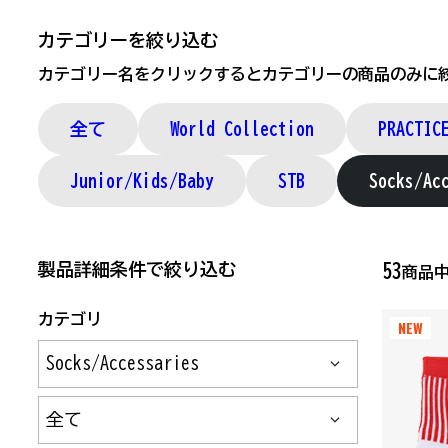
カテゴリーを絞り込む
カテゴリー名をクリックするとカテゴリーの商品のみに
全て
World Collection
PRACTI
Junior/Kids/Baby
STB
Socks/Ac
製品詳細条件で絞り込む
53
商品
カテゴリ
NEW
サブカテゴリ