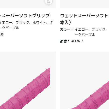
トスーパーソフトグリップ
ウェットスーパーソフト
本入)
イエロー、ブラック、ホワイト、ダ
ークパープル
カラー：
イエロー、ブラック、
136
ークパープル
品番：
AC136-3