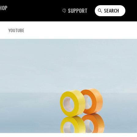
HOP
SUPPORT
SEARCH
YOUTUBE