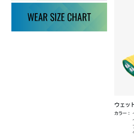
ウェット
カラー：