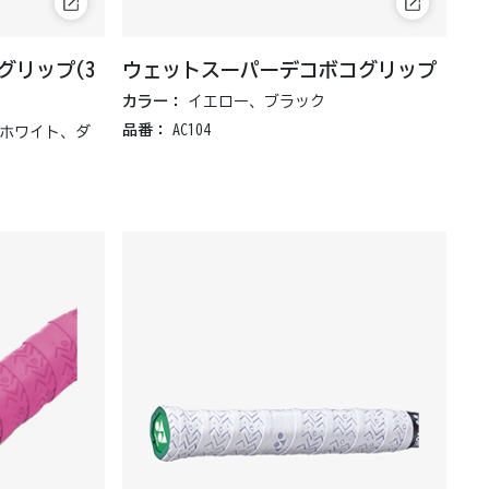
グリップ(3
ウェットスーパーデコボコグリップ
カラー：
イエロー、ブラック
品番：
AC104
ホワイト、ダ