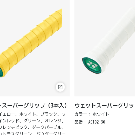
スーパーグリップ (3本入)
ウェットスーパーグリップ
イエロー、ホワイト、ブラック、ワ
カラー：
ホワイト
インレッド、グリーン、オレンジ、
品番：
AC102-30
フレンチピンク、ダークパープル、
シトラスグリーン、パウダーグリー