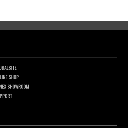
OBALSITE
LINE SHOP
NEX SHOWROOM
PPORT