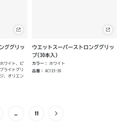
ンググリッ
ウエットスーパーストロンググリッ
プ(30本入)
ホワイト、ピ
カラー：
ホワイト
ブライトグリ
品番：
AC133-30
ジ、オリエン
…
11
中略