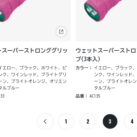
トスーパーストロンググリッ
ウェットスーパーストロ
プ(3本入)
イエロー、ブラック、ホワイト、ピ
カラー：
イエロー、ブラック、
ンク、ワインレッド、ブライトグリ
ンク、ワインレッド、
ーン、ブライトオレンジ、オリエン
ーン、ブライトオレン
タルブルー
タルブルー
133
品番：
AC135
1
2
3
4