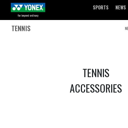
SPORTS
NEWS
TENNIS
N
TENNIS
ACCESSORIES