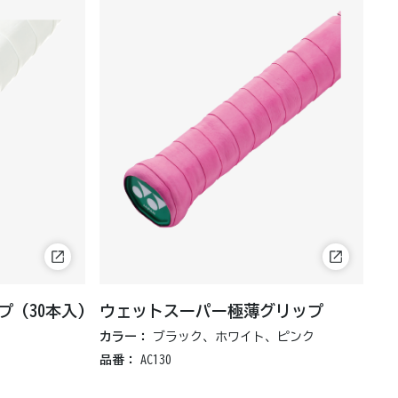
 (30本入)
ウェットスーパー極薄グリップ
カラー：
ブラック、ホワイト、ピンク
品番：
AC130