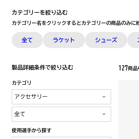
カテゴリーを絞り込む
カテゴリー名をクリックするとカテゴリーの商品のみに
全て
ラケット
シューズ
製品詳細条件で絞り込む
127
商
カテゴリ
サブカテゴリ
使用選手から探す