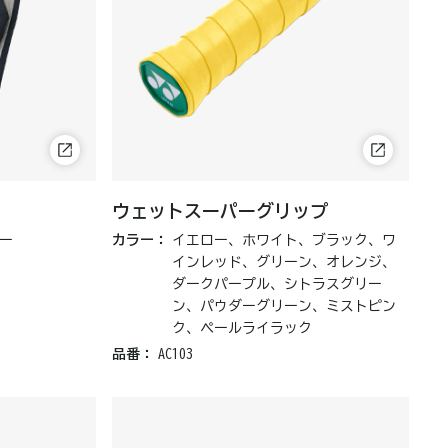
ウェットスーパーグリップ
ー
カラー：
イエロー、ホワイト、ブラック、ワ
インレッド、グリーン、オレンジ、
ダークパープル、シトラスグリー
ン、パウダーグリーン、ミストピン
ク、ペールライラック
品番：
AC103