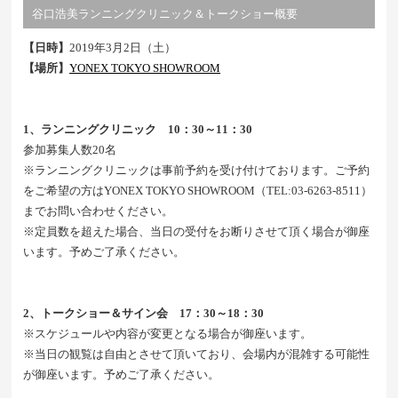
谷口浩美ランニングクリニック＆トークショー概要
【日時】
2019年3月2日（土）
【場所】
YONEX TOKYO SHOWROOM
1、ランニングクリニック 10：30～11：30
参加募集人数20名
※ランニングクリニックは事前予約を受け付けております。ご予約
をご希望の方はYONEX TOKYO SHOWROOM（TEL:03-6263-8511）
までお問い合わせください。
※定員数を超えた場合、当日の受付をお断りさせて頂く場合が御座
います。予めご了承ください。
2、トークショー＆サイン会 17：30～18：30
※スケジュールや内容が変更となる場合が御座います。
※当日の観覧は自由とさせて頂いており、会場内が混雑する可能性
が御座います。予めご了承ください。