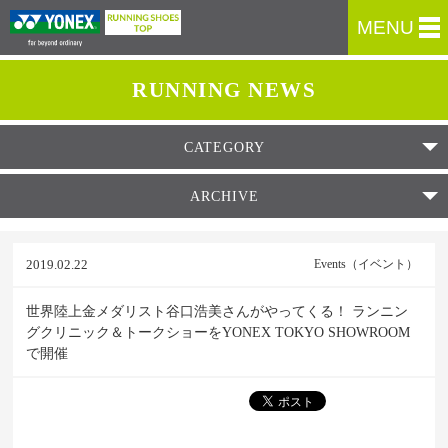
MENU
RUNNING NEWS
CATEGORY
ARCHIVE
2019.02.22
Events（イベント）
世界陸上金メダリスト谷口浩美さんがやってくる！ ランニン
グクリニック＆トークショーをYONEX TOKYO SHOWROOM
で開催