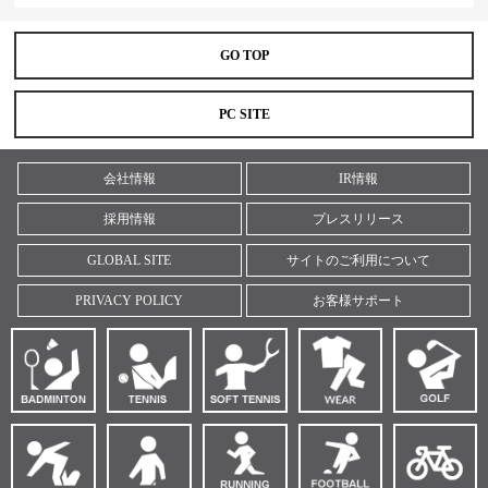
GO TOP
PC SITE
会社情報
IR情報
採用情報
プレスリリース
GLOBAL SITE
サイトのご利用について
PRIVACY POLICY
お客様サポート